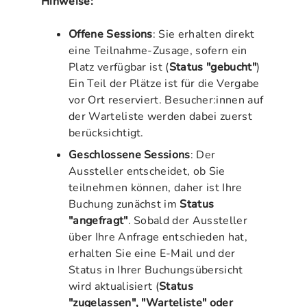
Hinweise:
Offene Sessions
: Sie erhalten direkt
eine Teilnahme-Zusage, sofern ein
Platz verfügbar ist (
Status "gebucht"
)
Ein Teil der Plätze ist für die Vergabe
vor Ort reserviert. Besucher:innen auf
der Warteliste werden dabei zuerst
berücksichtigt.
Geschlossene Sessions
: Der
Aussteller entscheidet, ob Sie
teilnehmen können, daher ist Ihre
Buchung zunächst im
Status
"angefragt"
. Sobald der Aussteller
über Ihre Anfrage entschieden hat,
erhalten Sie eine E-Mail und der
Status in Ihrer Buchungsübersicht
wird aktualisiert (
Status
"zugelassen", "Warteliste" oder