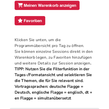
Meinen Warenkorb anzeigen
Favoriten
Klicken Sie unten, um die
Programmübersicht pro Tag zu öffnen.
Sie können einzelne Sessions direkt in den
Warenkorb legen, zu Favoriten hinzufügen
und weitere Details zur Session anzeigen
.
TIPP: Nutzen Sie die Filterfunktion in der
Tages-/Formatansicht und selektieren Sie
die Themen, die für Sie relevant sind.
Vortragssprachen: deutsche Flagge =
Deutsch, englische Flagge = englisch, dt +
en Flagge = simultanübersetzt