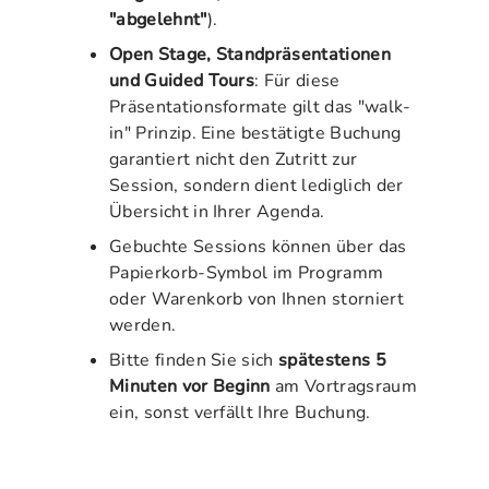
"abgelehnt"
).
Open Stage, Standpräsentationen
und Guided Tours
: Für diese
Präsentationsformate gilt das "walk-
in" Prinzip. Eine bestätigte Buchung
garantiert nicht den Zutritt zur
Session, sondern dient lediglich der
Übersicht in Ihrer Agenda.
Gebuchte Sessions können über das
Papierkorb-Symbol im Programm
oder Warenkorb von Ihnen storniert
werden.
Bitte finden Sie sich
spätestens 5
Minuten vor Beginn
am Vortragsraum
ein, sonst verfällt Ihre Buchung.