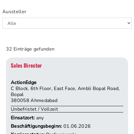
Aussteller
32
Einträge gefunden
Sales Director
ActionEdge
C Block, 6th Floor, East Face, Ambli Bopal Road,
Bopal
380058 Ahmedabad
Unbefristet / Vollzeit
Einsatzort:
any
Beschäftigungsbeginn:
01.06.2026