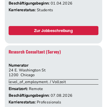
Beschäftigungsbeginn:
01.04.2026
Karrierestatus:
Students
Zur Jobbeschreibung
Research Consultant (Survey)
Numerator
24 E. Washington St
1200 Chicago
level_of_employment. / Vollzeit
Einsatzort:
Remote
Beschäftigungsbeginn:
07.08.2026
Karrierestatus:
Professionals