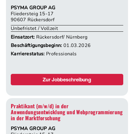
PSYMA GROUP AG
Fliedersteig 15-17
90607 Rückersdorf
Unbefristet / Vollzeit
Einsatzort:
Rückersdorf/ Nürnberg
Beschäftigungsbeginn:
01.03.2026
Karrierestatus:
Professionals
Zur Jobbeschreibung
Praktikant (m/w/d) in der
Anwendungsentwicklung und Webprogrammierung
in der Marktforschung
PSYMA GROUP AG