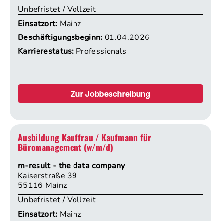
Unbefristet / Vollzeit
Einsatzort:
Mainz
Beschäftigungsbeginn:
01.04.2026
Karrierestatus:
Professionals
Zur Jobbeschreibung
Ausbildung Kauffrau / Kaufmann für
Büromanagement (w/m/d)
m-result - the data company
Kaiserstraße 39
55116 Mainz
Unbefristet / Vollzeit
Einsatzort:
Mainz