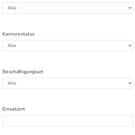
Karrierestatus
Beschäftigungsart
Einsatzort