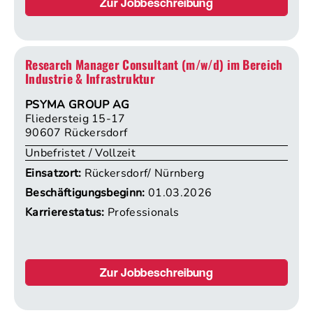
Zur Jobbeschreibung
Research Manager Consultant (m/w/d) im Bereich
Industrie & Infrastruktur
PSYMA GROUP AG
Fliedersteig 15-17
90607 Rückersdorf
Unbefristet / Vollzeit
Einsatzort:
Rückersdorf/ Nürnberg
Beschäftigungsbeginn:
01.03.2026
Karrierestatus:
Professionals
Zur Jobbeschreibung