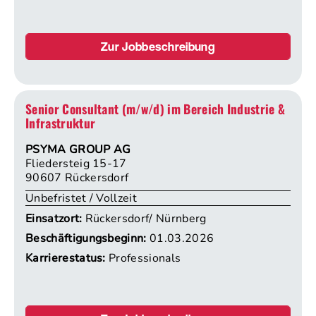
Zur Jobbeschreibung
Senior Consultant (m/w/d) im Bereich Industrie &
Infrastruktur
PSYMA GROUP AG
Fliedersteig 15-17
90607 Rückersdorf
Unbefristet / Vollzeit
Einsatzort:
Rückersdorf/ Nürnberg
Beschäftigungsbeginn:
01.03.2026
Karrierestatus:
Professionals