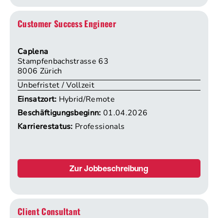
Customer Success Engineer
Caplena
Stampfenbachstrasse 63
8006 Zürich
Unbefristet / Vollzeit
Einsatzort:
Hybrid/Remote
Beschäftigungsbeginn:
01.04.2026
Karrierestatus:
Professionals
Zur Jobbeschreibung
Client Consultant