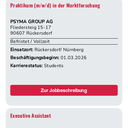
Praktikum (m/w/d) in der Marktforschung
PSYMA GROUP AG
Fliedersteig 15-17
90607 Rückersdorf
Befristet / Vollzeit
Einsatzort:
Rückersdorf/ Nürnberg
Beschäftigungsbeginn:
01.03.2026
Karrierestatus:
Students
Zur Jobbeschreibung
Executive Assistant