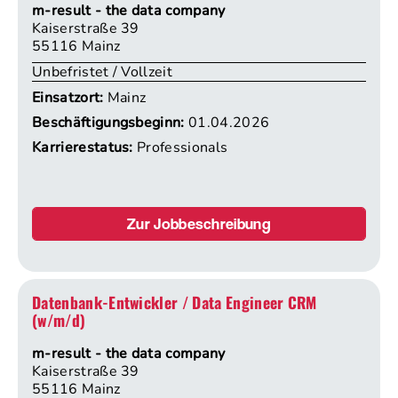
m-result - the data company
Kaiserstraße 39
55116 Mainz
Unbefristet / Vollzeit
Einsatzort:
Mainz
Beschäftigungsbeginn:
01.04.2026
Karrierestatus:
Professionals
Zur Jobbeschreibung
Datenbank-Entwickler / Data Engineer CRM
(w/m/d)
m-result - the data company
Kaiserstraße 39
55116 Mainz