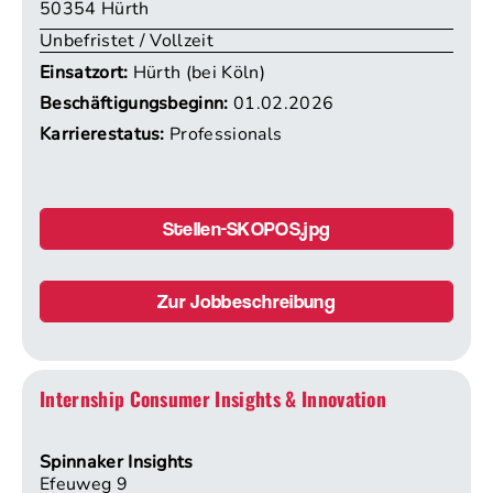
50354 Hürth
Unbefristet / Vollzeit
Einsatzort:
Hürth (bei Köln)
Beschäftigungsbeginn:
01.02.2026
Karrierestatus:
Professionals
Stellen-SKOPOS.jpg
Zur Jobbeschreibung
Internship Consumer Insights & Innovation
Spinnaker Insights
Efeuweg 9