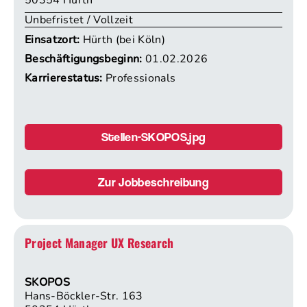
Unbefristet / Vollzeit
Einsatzort:
Hürth (bei Köln)
Beschäftigungsbeginn:
01.02.2026
Karrierestatus:
Professionals
Stellen-SKOPOS.jpg
Zur Jobbeschreibung
Project Manager UX Research
SKOPOS
Hans-Böckler-Str. 163