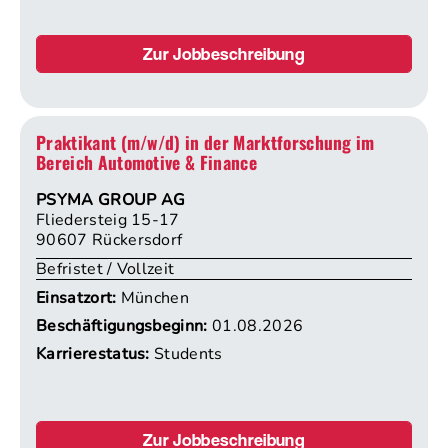
Zur Jobbeschreibung
Praktikant (m/w/d) in der Marktforschung im
Bereich Automotive & Finance
PSYMA GROUP AG
Fliedersteig 15-17
90607 Rückersdorf
Befristet / Vollzeit
Einsatzort:
München
Beschäftigungsbeginn:
01.08.2026
Karrierestatus:
Students
Zur Jobbeschreibung