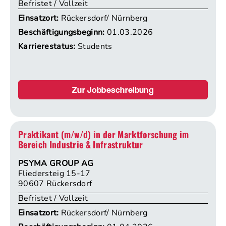
Befristet / Vollzeit
Einsatzort:
Rückersdorf/ Nürnberg
Beschäftigungsbeginn:
01.03.2026
Karrierestatus:
Students
Zur Jobbeschreibung
Praktikant (m/w/d) in der Marktforschung im
Bereich Industrie & Infrastruktur
PSYMA GROUP AG
Fliedersteig 15-17
90607 Rückersdorf
Befristet / Vollzeit
Einsatzort:
Rückersdorf/ Nürnberg