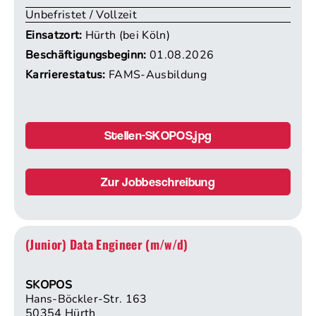
Unbefristet / Vollzeit
Einsatzort:
Hürth (bei Köln)
Beschäftigungsbeginn:
01.08.2026
Karrierestatus:
FAMS-Ausbildung
Stellen-SKOPOS.jpg
Zur Jobbeschreibung
(Junior) Data Engineer (m/w/d)
SKOPOS
Hans-Böckler-Str. 163
50354 Hürth