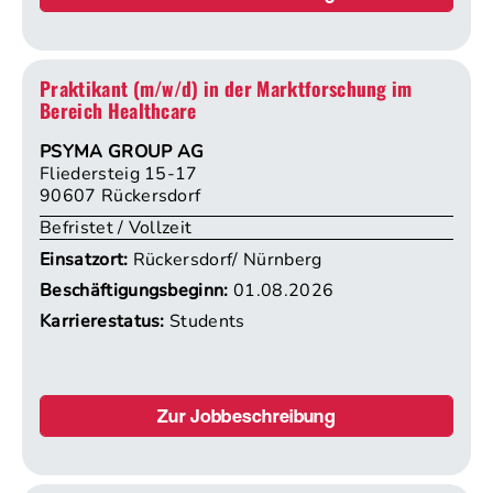
Praktikant (m/w/d) in der Marktforschung im
Bereich Healthcare
PSYMA GROUP AG
Fliedersteig 15-17
90607 Rückersdorf
Befristet / Vollzeit
Einsatzort:
Rückersdorf/ Nürnberg
Beschäftigungsbeginn:
01.08.2026
Karrierestatus:
Students
Zur Jobbeschreibung