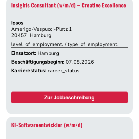
Insights Consultant (w/m/d) – Creative Excellence
Ipsos
Amerigo-Vespucci-Platz 1
20457 Hamburg
level_of_employment. / type_of_employment.
Einsatzort:
Hamburg
Beschäftigungsbeginn:
07.08.2026
Karrierestatus:
career_status.
Zur Jobbeschreibung
KI-Softwareentwickler (w/m/d)