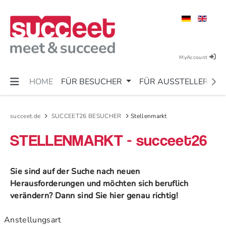
MyAccount
HOME
FÜR BESUCHER
FÜR AUSSTELLER
succeet.de
SUCCEET26 BESUCHER
Stellenmarkt
STELLENMARKT - succeet26
Sie sind auf der Suche nach neuen
Herausforderungen und möchten sich beruflich
verändern? Dann sind Sie hier genau richtig!
Anstellungsart