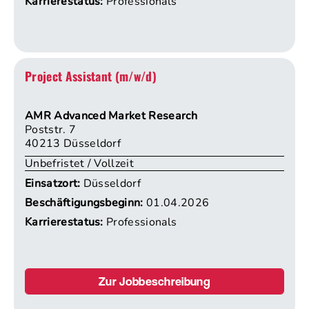
Karrierestatus:
Professionals
Project Assistant (m/w/d)
AMR Advanced Market Research
Poststr. 7
40213 Düsseldorf
Unbefristet / Vollzeit
Einsatzort:
Düsseldorf
Beschäftigungsbeginn:
01.04.2026
Karrierestatus:
Professionals
Zur Jobbeschreibung