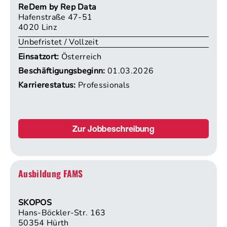
ReDem by Rep Data
Hafenstraße 47-51
4020 Linz
Unbefristet / Vollzeit
Einsatzort:
Österreich
Beschäftigungsbeginn:
01.03.2026
Karrierestatus:
Professionals
Zur Jobbeschreibung
Ausbildung FAMS
SKOPOS
Hans-Böckler-Str. 163
50354 Hürth